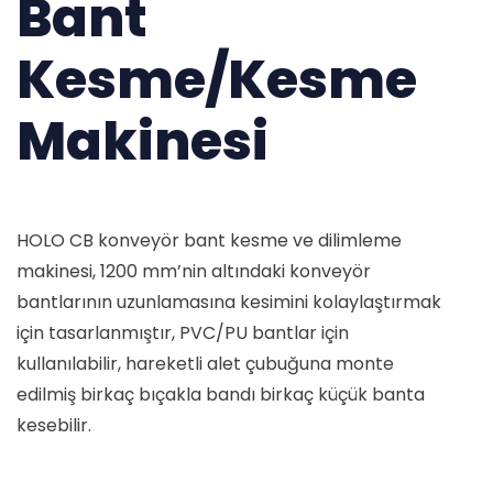
Bant
Kesme/Kesme
Makinesi
HOLO CB konveyör bant kesme ve dilimleme
makinesi, 1200 mm’nin altındaki konveyör
bantlarının uzunlamasına kesimini kolaylaştırmak
için tasarlanmıştır, PVC/PU bantlar için
kullanılabilir, hareketli alet çubuğuna monte
edilmiş birkaç bıçakla bandı birkaç küçük banta
kesebilir.