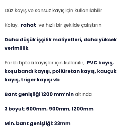
Düz kayış ve sonsuz kayış için kullanılabilir
Kolay,
rahat
ve hızlı bir şekilde çalıştırın
Daha düşük işçilik maliyetleri, daha yüksek
verimlilik
Farklı tipteki kayışlar için kullanılır,
PVC kayış,
koşu bandı kayışı, poliüretan kayış, kauçuk
kayış, triger kayışı vb
.
Bant genişliği 1200 mm’nin
altında
3 boyut: 600mm, 900mm, 1200mm
Min. bant genişliği: 33mm