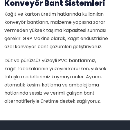
Konveyör Bant Sistemleri
Kağıt ve karton üretim hatlarında kullanılan
konveyör bantların, malzeme yapısına zarar
vermeden yüksek taşıma kapasitesi sunması
gerekir. GRP Makine olarak, kağıt endüstrisine
özel konveyör bant çözümleri geliştiriyoruz.
Düz ve pürüzsüz yüzeyli PVC bantlarımız,
kağıt tabakalarının yüzeyini korurken, yüksek
tutuşlu modellerimiz kaymayı önler. Ayrıca,
otomatik kesim, katlama ve ambalajlama
hatlarında sessiz ve verimli çalışan bant
alternatifleriyle üretime destek sağlıyoruz.