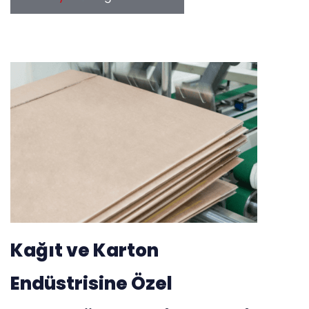
Kağıt ve Karton
Endüstrisine Özel