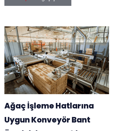
Ağaç İşleme Hatlarına
Uygun Konveyör Bant