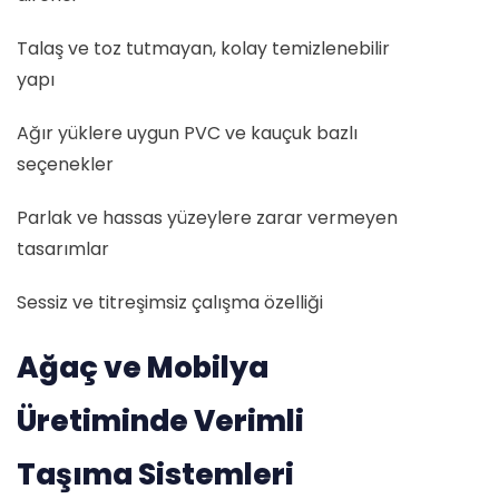
Talaş ve toz tutmayan, kolay temizlenebilir
yapı
Ağır yüklere uygun PVC ve kauçuk bazlı
seçenekler
Parlak ve hassas yüzeylere zarar vermeyen
tasarımlar
Sessiz ve titreşimsiz çalışma özelliği
Ağaç ve Mobilya
Üretiminde Verimli
Taşıma Sistemleri