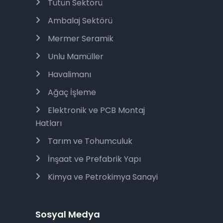
Tütün Sektörü
Ambalaj Sektörü
Mermer Seramik
Unlu Mamüller
Havalimanı
Ağaç İşleme
Elektronik ve PCB Montaj
Hatları
Tarım ve Tohumculuk
İnşaat ve Prefabrik Yapı
Kimya ve Petrokimya Sanayi
Sosyal Medya