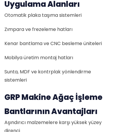
Uygulama Alanları
Otomatik plaka taşıma sistemleri
Zımpara ve frezeleme hatları
Kenar bantlama ve CNC besleme üniteleri
Mobilya üretim montaj hatları
Sunta, MDF ve kontrplak yönlendirme
sistemleri
GRP Makine Ağaç İşleme
Bantlarının Avantajları
Aşındırıcı malzemelere karşı yüksek yüzey
direnci