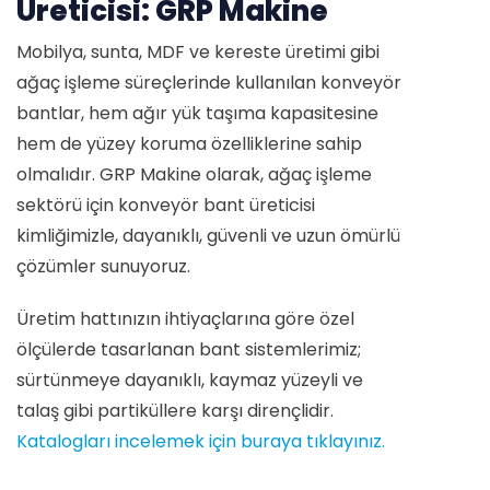
Üreticisi: GRP Makine
Mobilya, sunta, MDF ve kereste üretimi gibi
ağaç işleme süreçlerinde kullanılan konveyör
bantlar, hem ağır yük taşıma kapasitesine
hem de yüzey koruma özelliklerine sahip
olmalıdır. GRP Makine olarak, ağaç işleme
sektörü için konveyör bant üreticisi
kimliğimizle, dayanıklı, güvenli ve uzun ömürlü
çözümler sunuyoruz.
Üretim hattınızın ihtiyaçlarına göre özel
ölçülerde tasarlanan bant sistemlerimiz;
sürtünmeye dayanıklı, kaymaz yüzeyli ve
talaş gibi partiküllere karşı dirençlidir.
Katalogları incelemek için buraya tıklayınız.