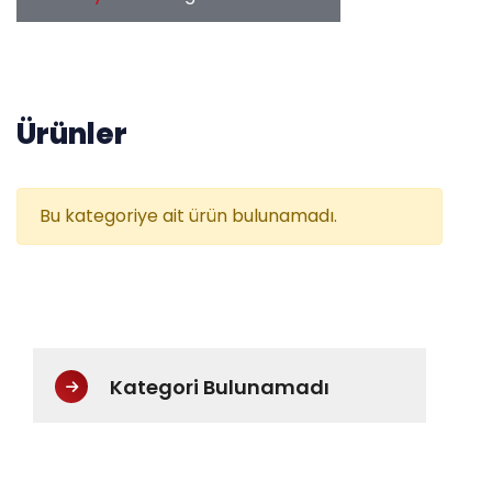
Ürünler
Bu kategoriye ait ürün bulunamadı.
Kategori Bulunamadı